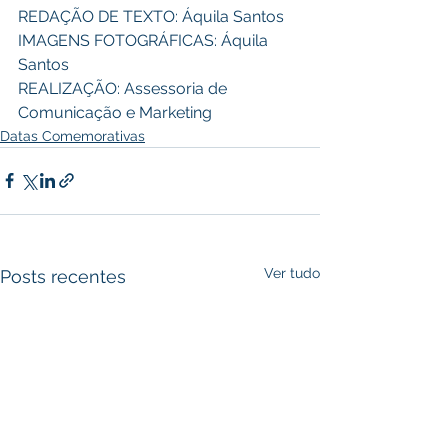
REDAÇÃO DE TEXTO: Áquila Santos 
IMAGENS FOTOGRÁFICAS: Áquila 
Santos 
REALIZAÇÃO: Assessoria de 
Comunicação e Marketing
Datas Comemorativas
Ver tudo
Posts recentes