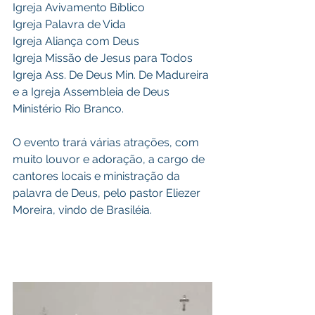
Igreja Avivamento Bíblico 
Igreja Palavra de Vida
Igreja Aliança com Deus
Igreja Missão de Jesus para Todos 
Igreja Ass. De Deus Min. De Madureira 
e a Igreja Assembleia de Deus 
Ministério Rio Branco.
O evento trará várias atrações, com 
muito louvor e adoração, a cargo de 
cantores locais e ministração da 
palavra de Deus, pelo pastor Eliezer 
Moreira, vindo de Brasiléia.