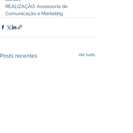
REALIZAÇÃO: Assessoria de 
Comunicação e Marketing
Ver tudo
Posts recentes