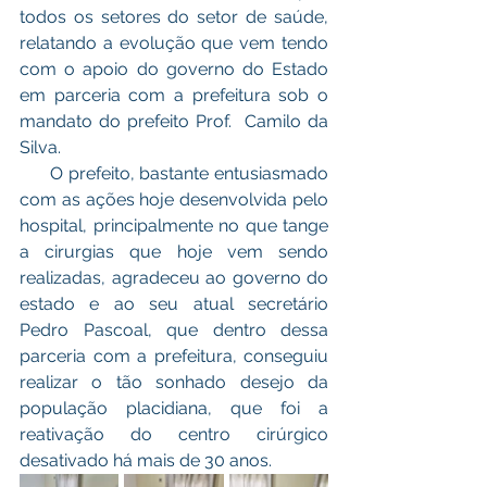
todos os setores do setor de saúde, 
relatando a evolução que vem tendo 
com o apoio do governo do Estado 
em parceria com a prefeitura sob o 
mandato do prefeito Prof.  Camilo da 
Silva. 
      O prefeito, bastante entusiasmado 
com as ações hoje desenvolvida pelo 
hospital, principalmente no que tange 
a cirurgias que hoje vem sendo 
realizadas, agradeceu ao governo do 
estado e ao seu atual secretário 
Pedro Pascoal, que dentro dessa 
parceria com a prefeitura, conseguiu 
realizar o tão sonhado desejo da 
população placidiana, que foi a 
reativação do centro cirúrgico 
desativado há mais de 30 anos.