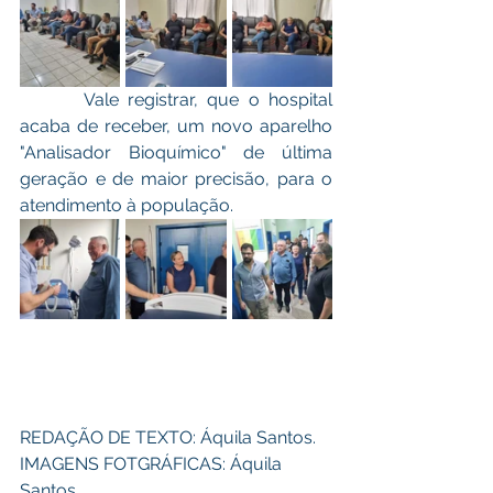
       Vale registrar, que o hospital 
acaba de receber, um novo aparelho 
"Analisador Bioquímico" de última 
geração e de maior precisão, para o 
atendimento à população. 
REDAÇÃO DE TEXTO: Áquila Santos. 
IMAGENS FOTGRÁFICAS: Áquila 
Santos. 