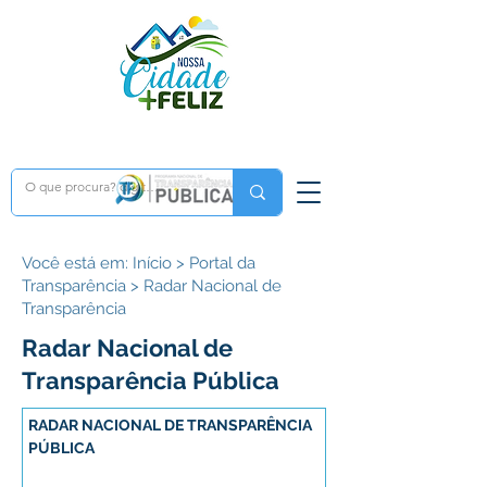
Você está em: Início > Portal da
Transparência > Radar Nacional de
Transparência
Radar Nacional de
Transparência Pública
RADAR NACIONAL DE TRANSPARÊNCIA 
PÚBLICA