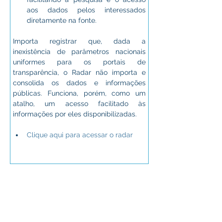
aos dados pelos interessados 
diretamente na fonte.
Importa registrar que, dada a 
inexistência de parâmetros nacionais 
uniformes para os portais de 
transparência, o Radar não importa e 
consolida os dados e informações 
públicas. Funciona, porém, como um 
atalho, um acesso facilitado às 
informações por eles disponibilizadas.
Clique aqui para acessar o radar