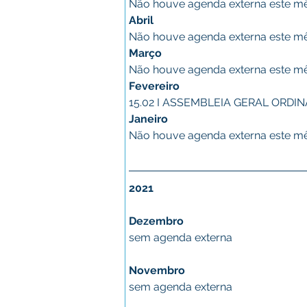
Não houve agenda externa este m
Abril
Não houve agenda externa este m
Março
Não houve agenda externa este m
Fevereiro
15.02 I ASSEMBLEIA GERAL ORDIN
Janeiro
Não houve agenda externa este m
2021
Dezembro
sem agenda externa
Novembro
sem agenda externa