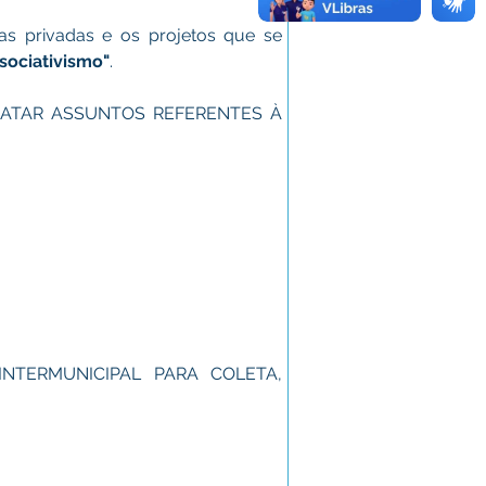
as privadas e os projetos que se 
ssociativismo"
.
RATAR ASSUNTOS REFERENTES À 
NTERMUNICIPAL PARA COLETA, 