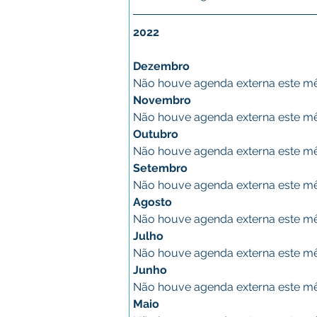
2022
Dezembro
Não houve agenda externa este m
Novembro
Não houve agenda externa este m
Outubro
Não houve agenda externa este m
Setembro
Não houve agenda externa este m
Agosto
Não houve agenda externa este m
Julho
Não houve agenda externa este m
Junho
Não houve agenda externa este m
Maio