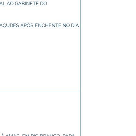
AL AO GABINETE DO 
 AÇUDES APÓS ENCHENTE NO DIA 