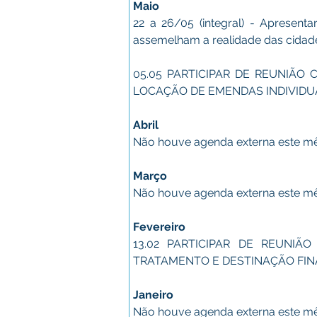
Maio
22 a 26/05 (integral) - Apresent
assemelham a realidade das cidad
05.05 PARTICIPAR DE REUNIÃO
LOCAÇÃO DE EMENDAS INDIVIDU
Abril
Não houve agenda externa este m
Março
Não houve agenda externa este m
Fevereiro
13.02 PARTICIPAR DE REUNIÃ
TRATAMENTO E DESTINAÇÃO FINA
Janeiro
Não houve agenda externa este m