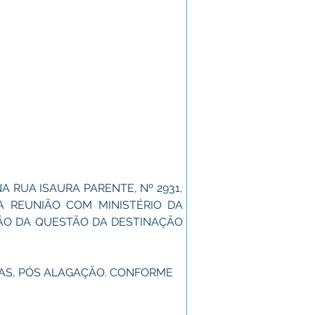
 RUA ISAURA PARENTE, Nº 2931, 
A REUNIÃO COM MINISTÉRIO DA 
ÃO DA QUESTÃO DA DESTINAÇÃO 
UAS, PÓS ALAGAÇÃO. CONFORME 