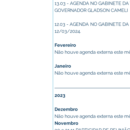
13.03 - AGENDA NO GABINETE DA
GOVERNADOR GLADSON CAMELI 
12.03 - AGENDA NO GABINETE D
12/03/2024. 
Fevereiro
Não houve agenda externa este m
Janeiro
Não houve agenda externa este m
2023
Dezembro
Não houve agenda externa este m
Novembro