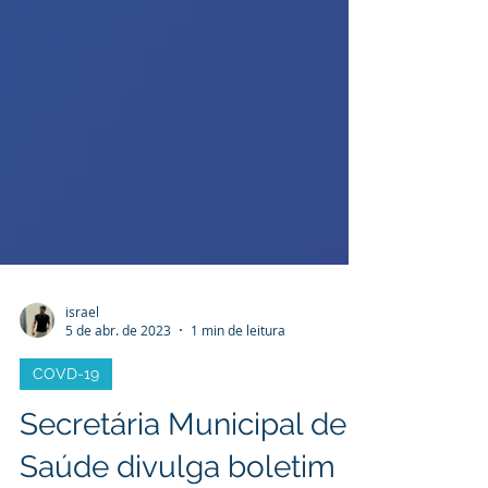
israel
5 de abr. de 2023
1 min de leitura
COVD-19
Secretária Municipal de