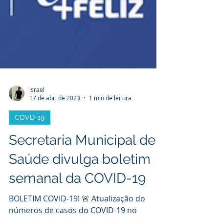
israel
17 de abr. de 2023
1 min de leitura
COVD-19
Secretaria Municipal de
Saúde divulga boletim
semanal da COVID-19
BOLETIM COVID-19! 🚨 Atualização do