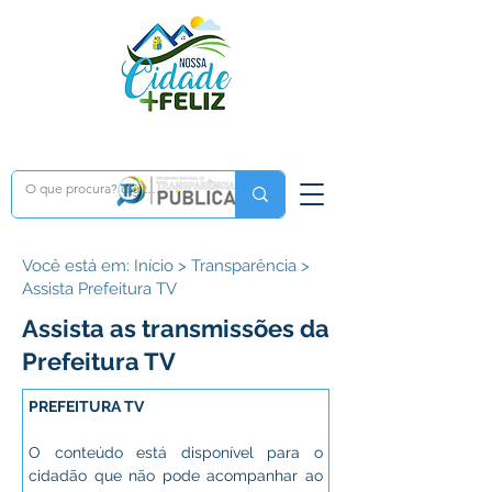
Você está em: Início > Transparência >
Assista Prefeitura TV
Assista as transmissões da
Prefeitura TV
PREFEITURA TV
O conteúdo está disponível para o 
cidadão que não pode acompanhar ao 