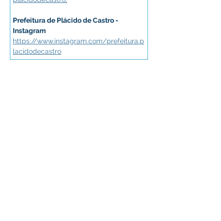
Prefeitura de Plácido de Castro - 
Instagram
https://www.instagram.com/prefeitura.p
lacidodecastro