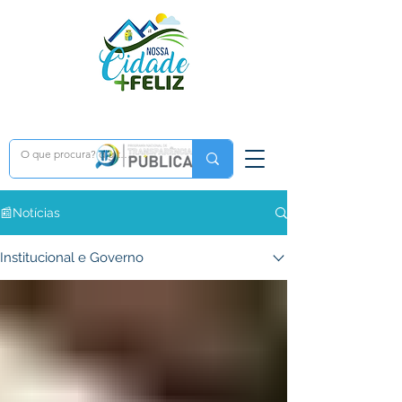
📰Notícias
Institucional e Governo