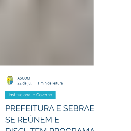
ASCOM
22 de jul.
1 min de leitura
Institucional e Governo
PREFEITURA E SEBRAE
SE REÚNEM E