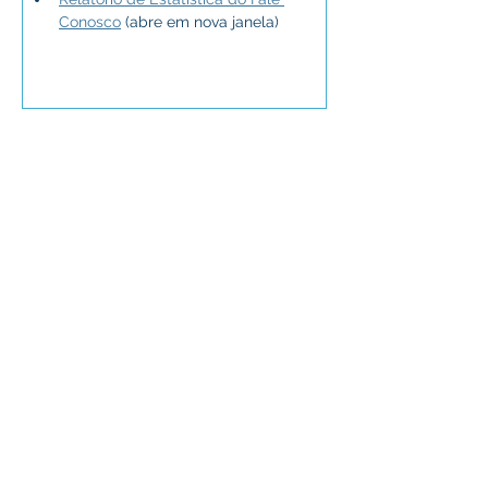
Conosco
 (abre em nova janela)