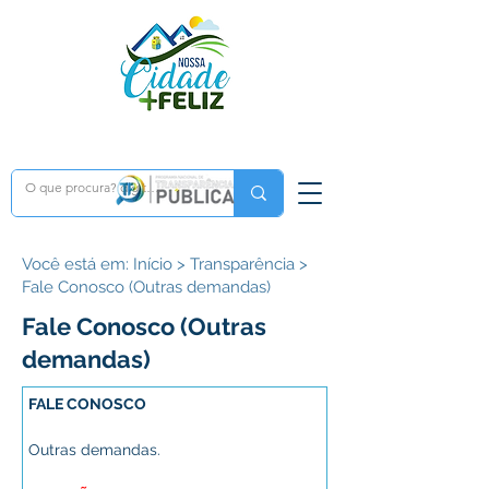
Você está em: Início > Transparência >
Fale Conosco (Outras demandas)
Fale Conosco (Outras
demandas)
FALE CONOSCO
Outras demandas.