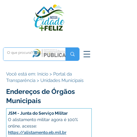
Você está em: Início > Portal da
Transparência > Unidades Municipais
Endereços de Órgãos
Municipais
JSM - Junta do Serviço Militar​
O alistamento militar agora é 100% 
online, acesse: 
https://alistamento.eb.mil.br