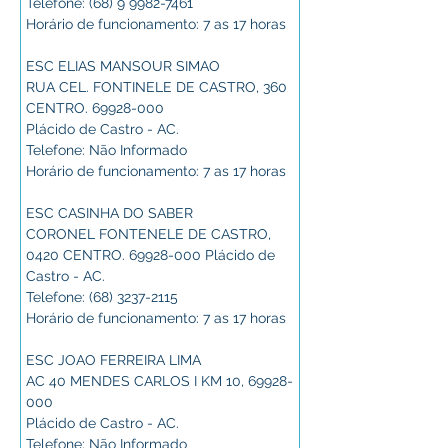
Telefone: (68) 9 9982-7461
Horário de funcionamento: 7 as 17 horas
ESC ELIAS MANSOUR SIMAO
RUA CEL. FONTINELE DE CASTRO, 360 
CENTRO. 69928-000
Plácido de Castro - AC.
Telefone: Não Informado
Horário de funcionamento: 7 as 17 horas
ESC CASINHA DO SABER
CORONEL FONTENELE DE CASTRO, 
0420 CENTRO. 69928-000 Plácido de 
Castro - AC.
Telefone: (68) 3237-2115
Horário de funcionamento: 7 as 17 horas
ESC JOAO FERREIRA LIMA
AC 40 MENDES CARLOS I KM 10, 69928-
000
Plácido de Castro - AC.
Telefone: Não Informado