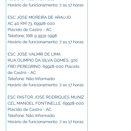
Horário de funcionamento: 7 as 17 horas
ESC JOSE MOREIRA DE ARAUJO
AC 40 KM 73, 69928-000
Plácido de Castro - AC.
Telefone: (68) 9 9931-1998
Horário de funcionamento: 7 as 17 horas
ESC JOSE VALMIR DE LIMA
RUA OLIMPIO DA SILVA GOMES, 970 
FREI PEREGRINO. 69928-000 Plácido 
de Castro - AC.
Telefone: Não Informado
Horário de funcionamento: 7 as 17 horas
ESC PASTOR JOSE RODRIGUES MUNIZ
CEL MANOEL FONTINELLE, 69928-000
Plácido de Castro - AC.
Telefone: Não Informado
Horário de funcionamento: 7 as 17 horas