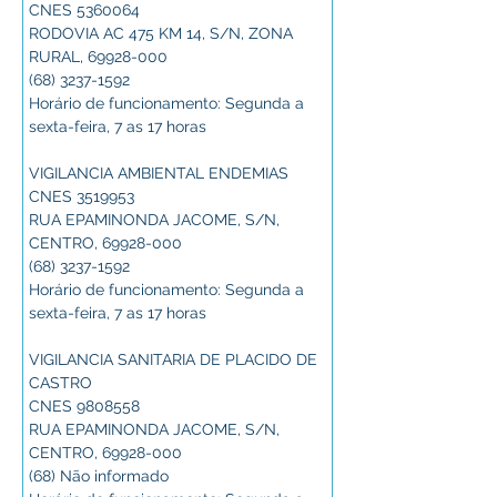
CNES 5360064
RODOVIA AC 475 KM 14, S/N, ZONA 
RURAL, 69928-000
(68) 3237-1592
Horário de funcionamento: Segunda a 
sexta-feira, 7 as 17 horas
VIGILANCIA AMBIENTAL ENDEMIAS
CNES 3519953
RUA EPAMINONDA JACOME, S/N, 
CENTRO, 69928-000
(68) 3237-1592
Horário de funcionamento: Segunda a 
sexta-feira, 7 as 17 horas
VIGILANCIA SANITARIA DE PLACIDO DE 
CASTRO
CNES 9808558
RUA EPAMINONDA JACOME, S/N, 
CENTRO, 69928-000
(68) Não informado