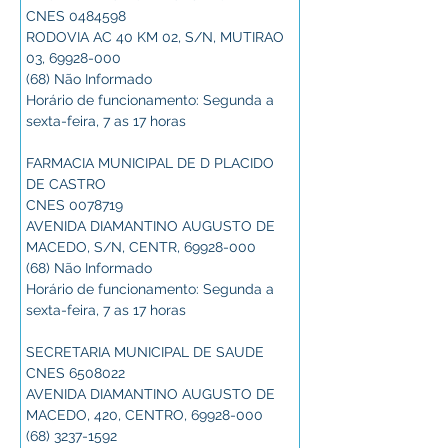
CNES 0484598
RODOVIA AC 40 KM 02, S/N, MUTIRAO 
03, 69928-000
(68) Não Informado
Horário de funcionamento: Segunda a 
sexta-feira, 7 as 17 horas
FARMACIA MUNICIPAL DE D PLACIDO 
DE CASTRO
CNES 0078719
AVENIDA DIAMANTINO AUGUSTO DE 
MACEDO, S/N, CENTR, 69928-000
(68) Não Informado
Horário de funcionamento: Segunda a 
sexta-feira, 7 as 17 horas
SECRETARIA MUNICIPAL DE SAUDE
CNES 6508022
AVENIDA DIAMANTINO AUGUSTO DE 
MACEDO, 420, CENTRO, 69928-000
(68) 3237-1592