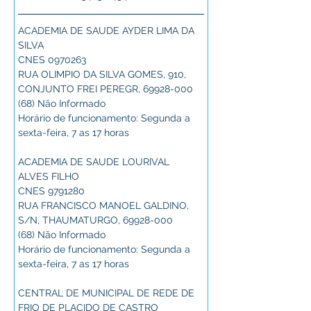
ACADEMIA DE SAUDE AYDER LIMA DA 
SILVA
CNES 0970263
RUA OLIMPIO DA SILVA GOMES, 910, 
CONJUNTO FREI PEREGR, 69928-000
(68) Não Informado
Horário de funcionamento: Segunda a 
sexta-feira, 7 as 17 horas
ACADEMIA DE SAUDE LOURIVAL 
ALVES FILHO
CNES 9791280
RUA FRANCISCO MANOEL GALDINO, 
S/N, THAUMATURGO, 69928-000
(68) Não Informado
Horário de funcionamento: Segunda a 
sexta-feira, 7 as 17 horas
CENTRAL DE MUNICIPAL DE REDE DE 
FRIO DE PLACIDO DE CASTRO