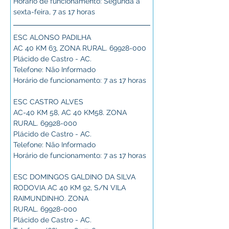
Horário de funcionamento: Segunda a 
sexta-feira, 7 as 17 horas
ESC ALONSO PADILHA
AC 40 KM 63, ZONA RURAL. 69928-000
Plácido de Castro - AC.
Telefone: Não Informado
Horário de funcionamento: 7 as 17 horas
ESC CASTRO ALVES
AC-40 KM 58, AC 40 KM58. ZONA 
RURAL. 69928-000
Plácido de Castro - AC.
Telefone: Não Informado
Horário de funcionamento: 7 as 17 horas
ESC DOMINGOS GALDINO DA SILVA
RODOVIA AC 40 KM 92, S/N VILA 
RAIMUNDINHO. ZONA
RURAL. 69928-000
Plácido de Castro - AC.