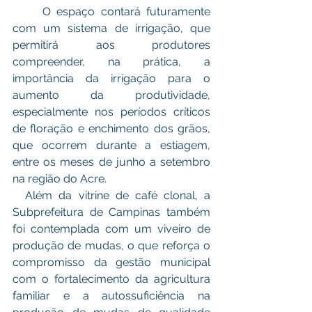
     O espaço contará futuramente 
com um sistema de irrigação, que 
permitirá aos produtores 
compreender, na prática, a 
importância da irrigação para o 
aumento da produtividade, 
especialmente nos períodos críticos 
de floração e enchimento dos grãos, 
que ocorrem durante a estiagem, 
entre os meses de junho a setembro 
na região do Acre.
  Além da vitrine de café clonal, a 
Subprefeitura de Campinas também 
foi contemplada com um viveiro de 
produção de mudas, o que reforça o 
compromisso da gestão municipal 
com o fortalecimento da agricultura 
familiar e a autossuficiência na 