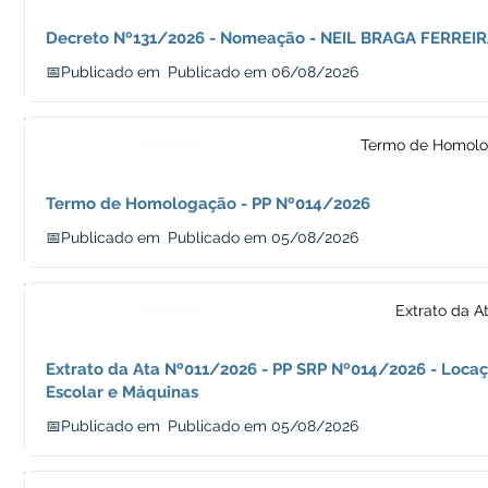
Decreto Nº131/2026 - Nomeação - NEIL BRAGA FERREI
📅Publicado em
Publicado em 06/08/2026
Licitações
Termo de Homol
Termo de Homologação - PP Nº014/2026
📅Publicado em
Publicado em 05/08/2026
Licitações
Extrato da A
Extrato da Ata Nº011/2026 - PP SRP Nº014/2026 - Loca
Escolar e Máquinas
📅Publicado em
Publicado em 05/08/2026