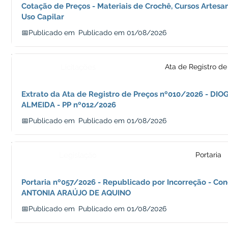
Cotação de Preços - Materiais de Crochê, Cursos Artesan
Uso Capilar
📅Publicado em
Publicado em 01/08/2026
Licitações
Ata de Registro de
Extrato da Ata de Registro de Preços nº010/2026 - DI
ALMEIDA - PP nº012/2026
📅Publicado em
Publicado em 01/08/2026
Legislação
Portaria
Portaria nº057/2026 - Republicado por Incorreção - Con
ANTONIA ARAÚJO DE AQUINO
📅Publicado em
Publicado em 01/08/2026