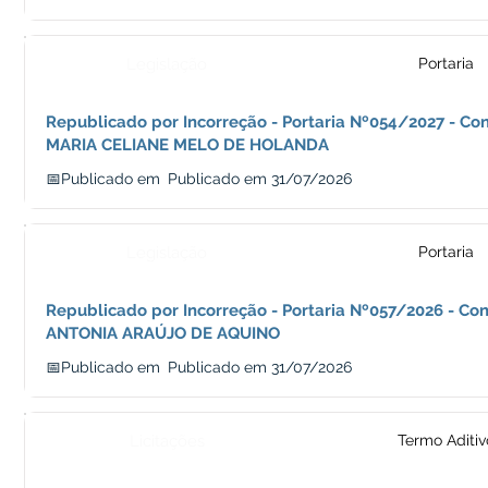
Legislação
Portaria
Republicado por Incorreção - Portaria Nº054/2027 - Con
MARIA CELIANE MELO DE HOLANDA
📅Publicado em
Publicado em 31/07/2026
Legislação
Portaria
Republicado por Incorreção - Portaria Nº057/2026 - Con
ANTONIA ARAÚJO DE AQUINO
📅Publicado em
Publicado em 31/07/2026
Licitações
Termo Aditiv