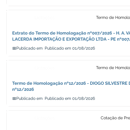
Licitações
Termo de Homol
Extrato do Termo de Homologação nº007/2026 - H. A. 
LACERDA IMPORTAÇÃO E EXPORTAÇÃO LTDA - PE nº007
📅Publicado em
Publicado em 01/08/2026
Licitações
Termo de Homol
Termo de Homologação nº12/2026 - DIOGO SILVESTRE 
nº12/2026
📅Publicado em
Publicado em 01/08/2026
Licitações
Cotação de Pr