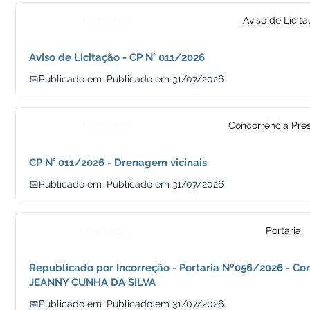
Licitações
Aviso de Licit
Aviso de Licitação - CP N° 011/2026
📅Publicado em
Publicado em 31/07/2026
Licitações
Concorrência Pres
CP N° 011/2026 - Drenagem vicinais
📅Publicado em
Publicado em 31/07/2026
Legislação
Portaria
Republicado por Incorreção - Portaria Nº056/2026 - Con
JEANNY CUNHA DA SILVA
📅Publicado em
Publicado em 31/07/2026