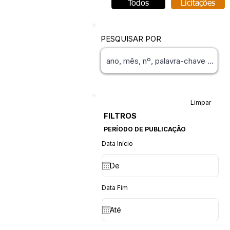
Todos
Licitações
PESQUISAR POR
Limpar
FILTROS
PERÍODO DE PUBLICAÇÃO
Data Início
Data Fim