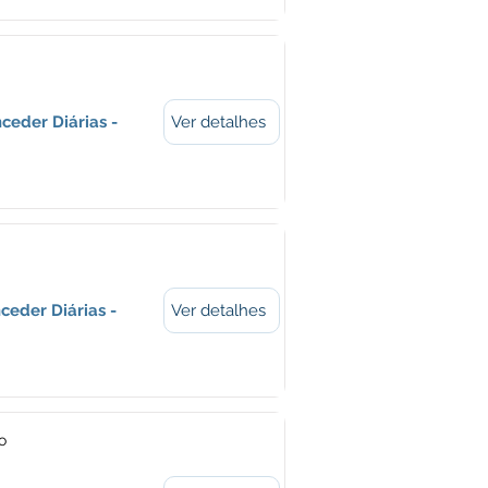
ceder Diárias -
Ver detalhes
ceder Diárias -
Ver detalhes
o