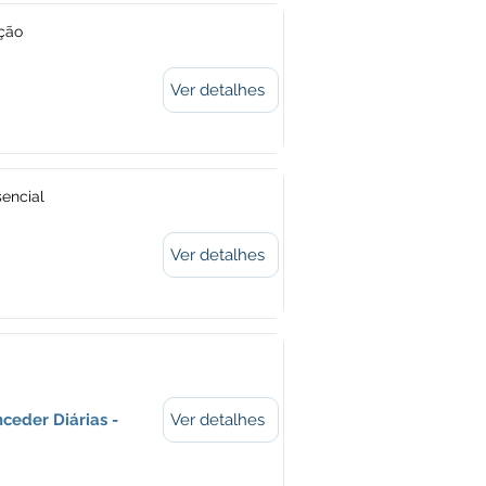
ação
Ver detalhes
encial
Ver detalhes
ceder Diárias -
Ver detalhes