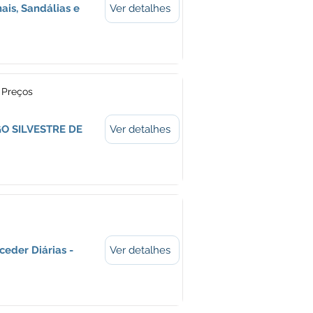
ais, Sandálias e
Ver detalhes
 Preços
OGO SILVESTRE DE
Ver detalhes
ceder Diárias -
Ver detalhes