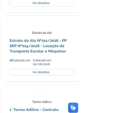
Ver detalhes
Licitações
Extrato da Ata
Extrato da Ata Nº011/2026 - PP
SRP Nº014/2026 - Locação de
Transporte Escolar e Máquinas
📅Publicado em
Publicado em
05/08/2026
Ver detalhes
Licitações
Termo Aditivo
1° Termo Aditivo - Contrato