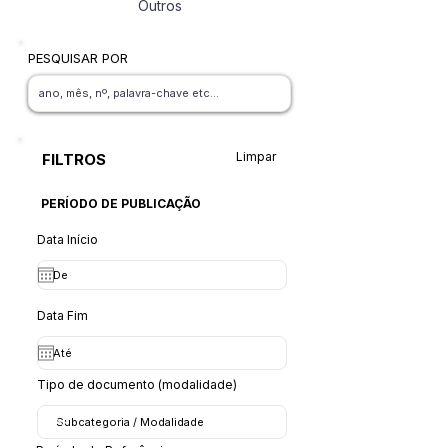
Outros
PESQUISAR POR
Limpar
FILTROS
PERÍODO DE PUBLICAÇÃO
Data Início
Data Fim
Tipo de documento (modalidade)