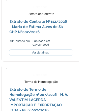
Licitações
Extrato de Contrato
Extrato de Contrato Nº112/2026
- Maria de Fátima Alves de Sá -
CHP Nº002/2026
📅Publicado em
Publicado em
04/08/2026
Ver detalhes
Licitações
Termo de Homologação
Extrato do Termo de
Homologação nº007/2026 - H. A.
VALENTIM LACERDA
IMPORTAÇÃO E EXPORTAÇÃO
LTDA - PE nº007/2026