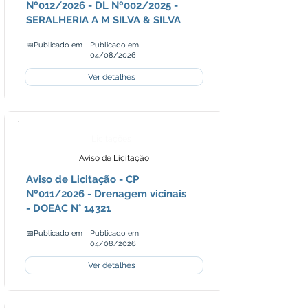
Nº012/2026 - DL Nº002/2025 -
SERALHERIA A M SILVA & SILVA
📅Publicado em
Publicado em
04/08/2026
Ver detalhes
Licitações
Aviso de Licitação
Aviso de Licitação - CP
Nº011/2026 - Drenagem vicinais
- DOEAC N° 14321
📅Publicado em
Publicado em
04/08/2026
Ver detalhes