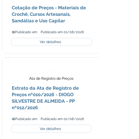
Cotação de Preços - Materiais de
Crochê, Cursos Artesanais,
Sandálias e Uso Capilar
📅Publicado em
Publicado em 01/08/2026
Ver detalhes
Licitações
Ata de Registro de Preços
Extrato da Ata de Registro de
Preços nº010/2026 - DIOGO
SILVESTRE DE ALMEIDA - PP
nº012/2026
📅Publicado em
Publicado em 01/08/2026
Ver detalhes