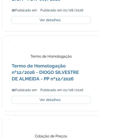
📅Publicado em
Publicado em 01/08/2026
Ver detalhes
Licitações
Termo de Homologação
Termo de Homologação
nº12/2026 - DIOGO SILVESTRE
DE ALMEIDA - PP nº12/2026
📅Publicado em
Publicado em 01/08/2026
Ver detalhes
Licitações
Cotação de Preços