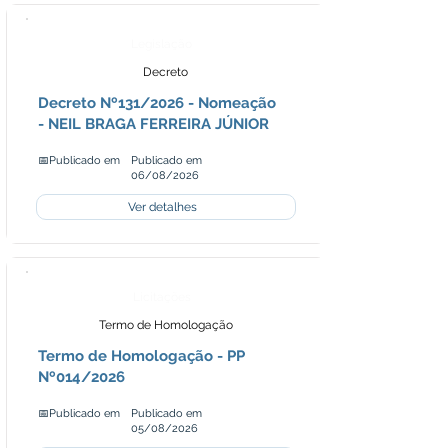
Legislação
Decreto
Decreto Nº131/2026 - Nomeação
- NEIL BRAGA FERREIRA JÚNIOR
📅Publicado em
Publicado em
06/08/2026
Ver detalhes
Licitações
Termo de Homologação
Termo de Homologação - PP
Nº014/2026
📅Publicado em
Publicado em
05/08/2026