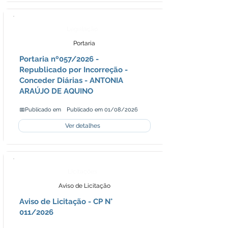
Legislação
Portaria
Portaria nº057/2026 -
Republicado por Incorreção -
Conceder Diárias - ANTONIA
ARAÚJO DE AQUINO
📅Publicado em
Publicado em 01/08/2026
Ver detalhes
Licitações
Aviso de Licitação
Aviso de Licitação - CP N°
011/2026