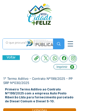
Voltar
Imprimir
1° Termo Aditivo - Contrato Nº199/2025 - PP
SRP Nº030/2025
Primeiro Termo Aditivo ao Contrato
Nº199/2025 com a empresa Auto Posto
Ribeirão Ltda para fornecimento parcelado
de Diesel Comum e Diesel S-10.
Licitações