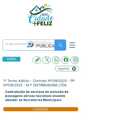
Voltar
Imprimir
1º Termo Aditivo - Contrato Nº109/2025 - PP
Nº018/2025 - M F DISTRIBUIDORA LTDA
Contratação de serviços de emissão de
passagens aéreas nacionais visando
atender as Secretarias Municipais.
Licitações