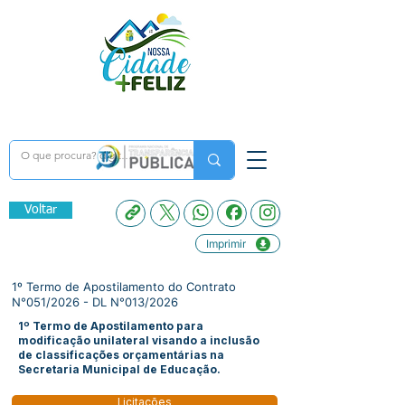
Voltar
Imprimir
1º Termo de Apostilamento do Contrato
N°051/2026 - DL N°013/2026
1º Termo de Apostilamento para
modificação unilateral visando a inclusão
de classificações orçamentárias na
Secretaria Municipal de Educação.
Licitações