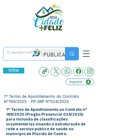
Voltar
Imprimir
1º Termo de Apostilamento do Contrato
N°169/2025 - PP SRP N°024/2025
1º Termo de Apostilamento ao Contrato nº
169/2025 (Pregão Presencial 024/2025)
para inclusão de classificações
orçamentárias visando a estruturação de
rede e serviço público de saúde no
município de Plácido de Castro.