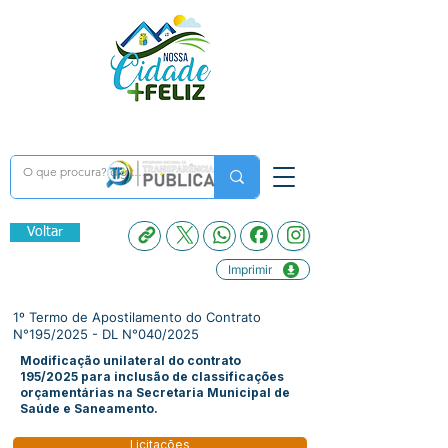
Voltar
Imprimir
1º Termo de Apostilamento do Contrato
N°195/2025 - DL N°040/2025
Modificação unilateral do contrato
195/2025 para inclusão de classificações
orçamentárias na Secretaria Municipal de
Saúde e Saneamento.
Licitações