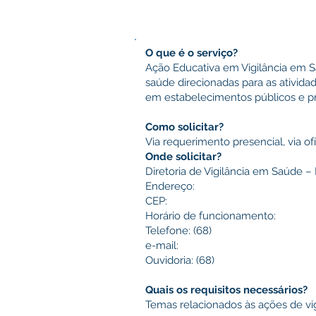
O que é o serviço?
Ação Educativa em Vigilância em S
saúde direcionadas para as atividad
em estabelecimentos públicos e p
Como solicitar?
Via requerimento presencial, via of
Onde solicitar?
Diretoria de Vigilância em Saúde –
Endereço:
CEP:
Horário de funcionamento:
Telefone: (68)
e-mail:
Ouvidoria: (68)
Quais os requisitos necessários?
Temas relacionados às ações de vi