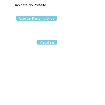
Gabinete do Prefeito
Acessar Pasta no Drive
Visualizar