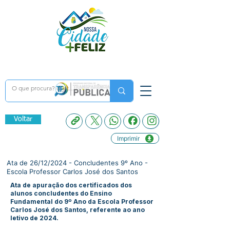
Voltar
Imprimir
Ata de 26/12/2024 - Concludentes 9º Ano -
Escola Professor Carlos José dos Santos
Ata de apuração dos certificados dos
alunos concludentes do Ensino
Fundamental do 9º Ano da Escola Professor
Carlos José dos Santos, referente ao ano
letivo de 2024.