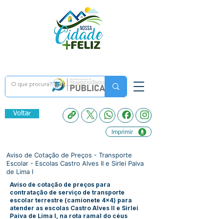
Voltar
Imprimir
Aviso de Cotação de Preços - Transporte
Escolar - Escolas Castro Alves II e Sirlei Paiva
de Lima I
Aviso de cotação de preços para
contratação de serviço de transporte
escolar terrestre (camionete 4x4) para
atender as escolas Castro Alves II e Sirlei
Paiva de Lima I, na rota ramal do céus