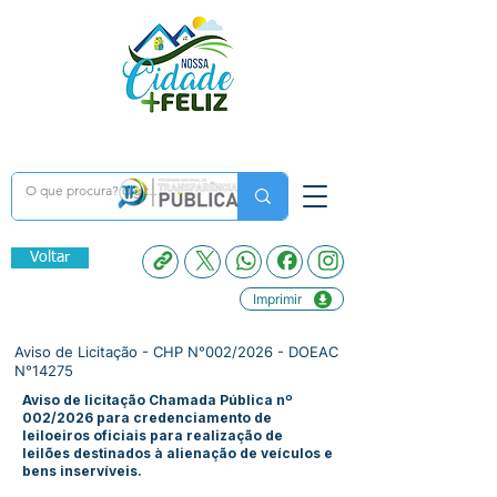
Voltar
Imprimir
Aviso de Licitação - CHP N°002/2026 - DOEAC
N°14275
Aviso de licitação Chamada Pública nº
002/2026 para credenciamento de
leiloeiros oficiais para realização de
leilões destinados à alienação de veículos e
bens inservíveis.