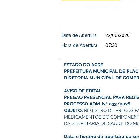
Número do Diário:
Data de Abertura
22/06/2026
Hora de Abertura
07:30
ESTADO DO ACRE
PREFEITURA MUNICIPAL DE PLÁC
DIRETORIA MUNICIPAL DE COMPR
AVISO DE EDITAL
PREGÃO PRESENCIAL PARA REGIS
PROCESSO ADM. Nº 033/2026
OBJETO:
REGISTRO DE PREÇOS P
MEDICAMENTOS DO COMPONENTE 
DA SECRETARIA DE SAÚDE DO MU
Data e horário da abertura da se