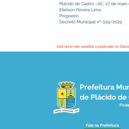
Plácido de Castro –AC, 27 de maio
Elielson Pereira Lima
Pregoeiro
Decreto Municipal nº 029/2025
Este texto não substitui o publicado no Diário
Prefeitura Mun
de Plácido de
Pode
Fale na Prefeitura