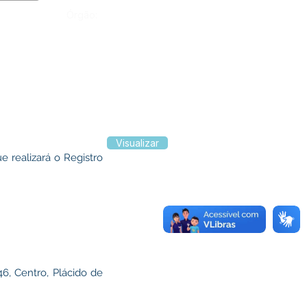
Órgão:
Visualizar
e realizará o Registro
6, Centro, Plácido de