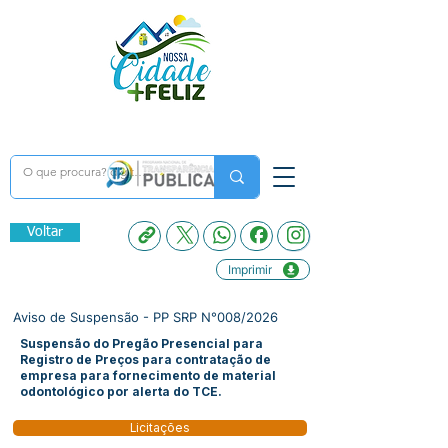
Voltar
Imprimir
Aviso de Suspensão - PP SRP N°008/2026
Suspensão do Pregão Presencial para
Registro de Preços para contratação de
empresa para fornecimento de material
odontológico por alerta do TCE.
Licitações