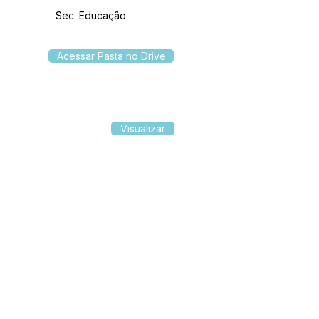
Sec. Educação
Acessar Pasta no Drive
Visualizar