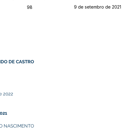
9 de setembro de 2021
98
IDO DE CASTRO
de 2022
021
DO NASCIMENTO