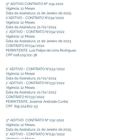
3º ADITIVO CONTRATO Nº 034 2022
Vigência: 12 Meses.
Data da Assinatura: 21 de Janeiro de 2025.
2°ADITIVO - CONTRATO N°034/2022
Vigência: 12 Meses
Data da Assinatura: 21/01/2024
1° ADITIVO - CONTRATO N°034/2022
Vigência: 12 Meses.
Data da Assinatura: 21 de Janeiro de 2023
CONTRATO N°034/2022
PERMITENTE: Luiz Felipe de Lima Rodrigues
CPF
028.129.722-38
2° ADITIVO - CONTRATO N°033/2022
Vigência: 12 Meses
Data da Assinatura: 21/01/2024
1° ADITIVO - CONTRATO N°033/2022
Vigência: 12 Meses.
Data da Assinatura: 21/01/2023
CONTRATO N°033/2022
PERMITENTE: Josemar Andrade Cunha
CPF
691.224.822-53
3º ADITIVO CONTRATO Nº 032 2022
Vigência: 12 Meses.
Data da Assinatura: 21 de Janeiro de 2025.
2° ADITIVO - CONTRATO N°032/2022
Vigência: 12 Meses