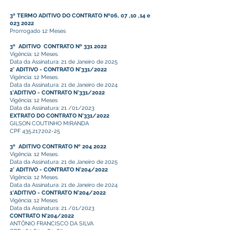
3º TERMO ADITIVO DO CONTRATO Nº06, 07 ,10 ,14 e
023 2022
Prorrogado 12 Meses
3º ADITIVO CONTRATO Nº 331 2022
Vigência: 12 Meses.
Data da Assinatura: 21 de Janeiro de 2025
2° ADITIVO - CONTRATO N°331/2022
Vigência: 12 Meses.
Data da Assinatura: 21 de Janeiro de 2024
1°ADITIVO - CONTRATO N°331/2022
Vigência: 12 Meses
Data da Assinatura: 21 /01/2023
EXTRATO DO CONTRATO N°331/2022
GILSON COUTINHO MIRANDA
CPF
435.217.202-25
3º ADITIVO CONTRATO Nº 204 2022
Vigência: 12 Meses.
Data da Assinatura: 21 de Janeiro de 2025
2° ADITIVO - CONTRATO N°204/2022
Vigência: 12 Meses.
Data da Assinatura: 21 de Janeiro de 2024
1°ADITIVO - CONTRATO N°204/2022
Vigência: 12 Meses
Data da Assinatura: 21 /01/2023
CONTRATO N°204/2022
ANTÔNIO FRANCISCO DA SILVA