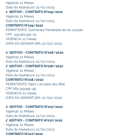
Vigência: 12 Meses
Data da Assinatura: 21/01/2024
1° ADITIVO - CONTRATO N°019/2022
Vigência: 12 Meses
Data da Assinatura: 21/01/2023
CONTRATO N°019/2022
PERMITENTE: Guimarães Fernandes de As-sunção
CPF
434.461.592-15
VIGÊNCIA: 12 meses
DATA DA ASSINATURA: 21/011/2022
2° ADITIVO - CONTRATO N°018/2022
Vigência: 12 Meses.
Data da Assinatura: 21/01/2024
1° ADITIVO - CONTRATO N°018/2022
Vigência: 12 Meses
Data da Assinatura: 21/01/2023
CONTRATO N°018/2022
PERMITENTE: Fabio Carvalho dos Reis
CPF
662.319.492-49
VIGÊNCIA: 12 meses
DATA DA ASSINATURA: 21/011/2022
2° ADITIVO - CONTRATO N°017/2022
Vigência: 12 Meses.
Data da Assinatura: 21/01/2024
1° ADITIVO - CONTRATO N°017/2022
Vigência: 12 Meses
Data da Assinatura: 21/01/2023
CONTRATO N°017/2022