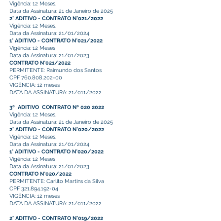
Vigência: 12 Meses.
Data da Assinatura: 21 de Janeiro de 2025
2° ADITIVO - CONTRATO N°021/2022
Vigência: 12 Meses.
Data da Assinatura: 21/01/2024
1° ADITIVO - CONTRATO N°021/2022
Vigência: 12 Meses
Data da Assinatura: 21/01/2023
CONTRATO N°021/2022
PERMITENTE: Raimundo dos Santos
CPF
760.808.202-00
VIGÊNCIA: 12 meses
DATA DA ASSINATURA: 21/011/2022
3º ADITIVO CONTRATO Nº 020 2022
Vigência: 12 Meses.
Data da Assinatura: 21 de Janeiro de 2025
2° ADITIVO - CONTRATO N°020/2022
Vigência: 12 Meses.
Data da Assinatura: 21/01/2024
1° ADITIVO - CONTRATO N°020/2022
Vigência: 12 Meses
Data da Assinatura: 21/01/2023
CONTRATO N°020/2022
PERMITENTE: Carlito Martins da Silva
CPF
321.894.192-04
VIGÊNCIA: 12 meses
DATA DA ASSINATURA: 21/011/2022
2° ADITIVO - CONTRATO N°019/2022