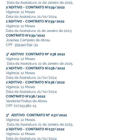
Data da Assinatura: 21 de Janeiro de 2025.
2°ADITIVO - CONTRATO N°039/2022
Vigência: 12 Meses
Data da Assinatura: 21/01/2024
1°ADITIVO - CONTRATO N°039/2022
Vigência: 12 Meses
Data da Assinatura: 21 de Janeiro de 2023
CONTRATO N°039/2022
Josenias Campelo de Abreu
CPF
359.941.692-34
3º ADITIVO CONTRATO Nº 038 2022
Vigência: 12 Meses.
Data da Assinatura: 21 de Janeiro de 2025.
2°ADITIVO - CONTRATO N°038/2022
Vigência: 12 Meses
Data da Assinatura: 21/01/2024
1°ADITIVO - CONTRATO N°038/2022
Vigência: 12 Meses
Data da Assinatura: 21/01/2024
CONTRATO N°038/2022
Vanderlei Freitas de Abreu
CPF
727.743.982-15
3º ADITIVO CONTRATO Nº 037/2022
Vigência: 12 Meses.
Data da Assinatura: 21 de Janeiro de 2025.
2°ADITIVO - CONTRATO N°037/2022
Vigência: 12 Meses.
Data da Assinatura: 21/01/2024