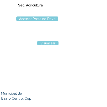
Sec. Agricultura
Acessar Pasta no Drive
Visualizar
 Municipal de
 Bairro Centro, Cep