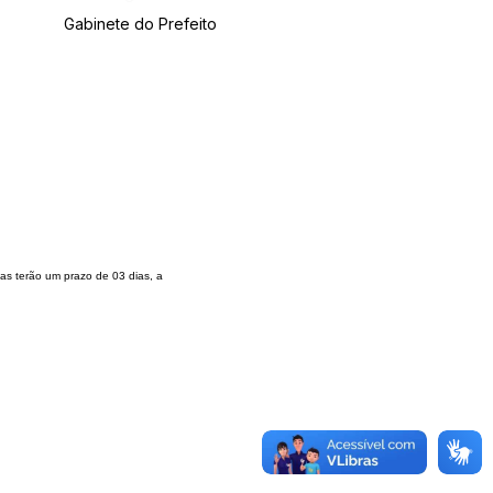
Gabinete do Prefeito
as terão
um prazo de 03 dias, a