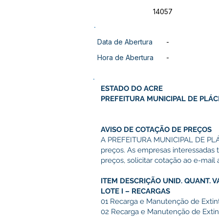
14057
Data de Abertura
-
Hora de Abertura
-
ESTADO DO ACRE
PREFEITURA MUNICIPAL DE PLÁC
AVISO DE COTAÇÃO DE PREÇOS
A PREFEITURA MUNICIPAL DE PLÁC
preços. As empresas interessadas t
preços, solicitar cotação ao e-mail 
ITEM DESCRIÇÃO UNID. QUANT. V
LOTE I – RECARGAS
01 Recarga e Manutenção de Extin
02 Recarga e Manutenção de Exti