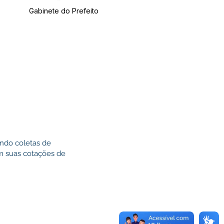
Gabinete do Prefeito
ndo coletas de
em suas cotações de