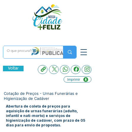
Voltar
Imprimir
Cotação de Preços - Urnas Funerárias e
Higienização de Cadáver
Abertura de coleta de preços para
aquisição de urnas funerárias (adulto,
infantil e nati-morto) e serviços de
higienização de cadáver, com prazo de 05
dias para envio de propostas.