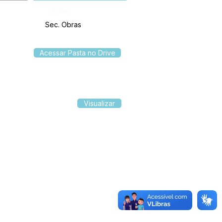
Órgão:
Sec. Obras
Acessar Pasta no Drive
Visualizar