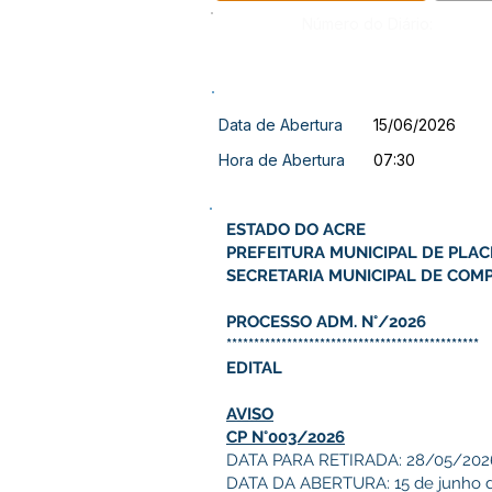
Número do Diário:
Data de Abertura
15/06/2026
Hora de Abertura
07:30
ESTADO DO ACRE
PREFEITURA MUNICIPAL DE PLAC
SECRETARIA MUNICIPAL DE COMP
PROCESSO ADM. N°/2026
**********************************************
EDITAL
AVISO
CP N°003/2026
DATA PARA RETIRADA: 28/05/2026
DATA DA ABERTURA: 15 de junho d