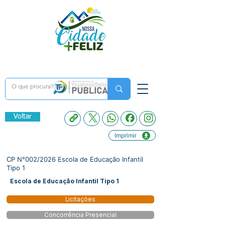
Voltar
Imprimir
CP N°002/2026 Escola de Educação Infantil
Tipo 1
Escola de Educação Infantil Tipo 1
Licitações
Concorrência Presencial