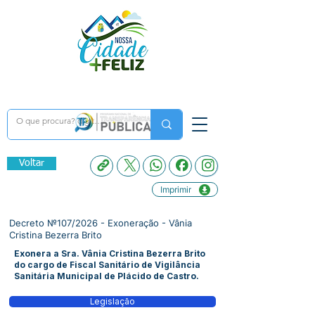
Voltar
Imprimir
Decreto №107/2026 - Exoneração - Vânia
Cristina Bezerra Brito
Exonera a Sra. Vânia Cristina Bezerra Brito
do cargo de Fiscal Sanitário de Vigilância
Sanitária Municipal de Plácido de Castro.
Legislação