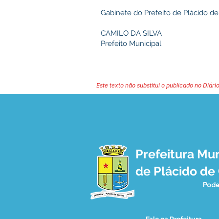
Gabinete do Prefeito de Plácido de
CAMILO DA SILVA
Prefeito Municipal
Este texto não substitui o publicado no Diário
Prefeitura Mun
de Plácido de
Pode