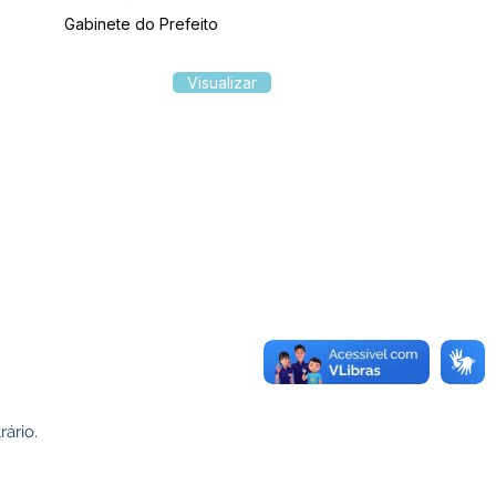
Gabinete do Prefeito
Visualizar
ário.