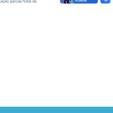
ação parcial/total da