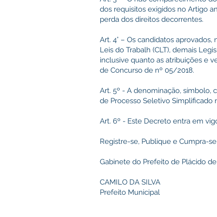
dos requisitos exigidos no Artigo
perda dos direitos decorrentes.
Art. 4° – Os candidatos aprovado
Leis do Trabalh (CLT), demais Legi
inclusive quanto as atribuições e
de Concurso de nº 05/2018.
Art. 5º - A denominação, símbolo, 
de Processo Seletivo Simplificado 
Art. 6º - Este Decreto entra em vig
Registre-se, Publique e Cumpra-se
Gabinete do Prefeito de Plácido de
CAMILO DA SILVA
Prefeito Municipal