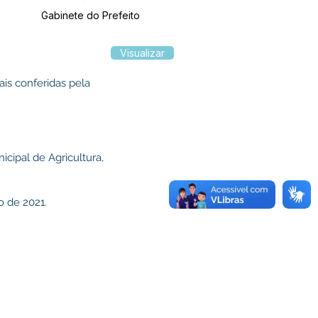
Gabinete do Prefeito
Visualizar
ais conferidas pela
ipal de Agricultura,
o de 2021.