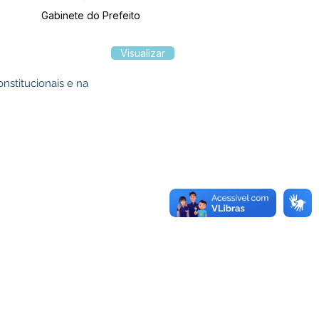
Gabinete do Prefeito
Visualizar
stitucionais e na