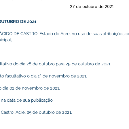
27 de outubro de 2021
 OUTUBRO DE 2021
DO DE CASTRO, Estado do Acre, no uso de suas atribuições con
cipal,
cultativo do dia 28 de outubro para 29 de outubro de 2021.
to facultativo o dia 1º de novembro de 2021.
a o dia 02 de novembro de 2021.
 na data de sua publicação.
 Castro, Acre, 25 de outubro de 2021.