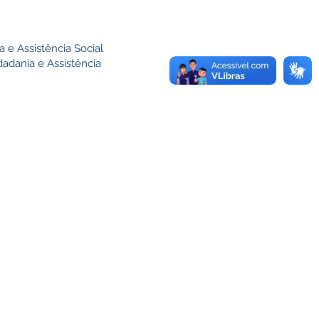
 e Assistência Social
adania e Assistência