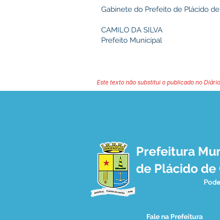
Gabinete do Prefeito de Plácido d
CAMILO DA SILVA
Prefeito Municipal
Este texto não substitui o publicado no Diário
Prefeitura Mun
de Plácido de
Pode
Fale na Prefeitura