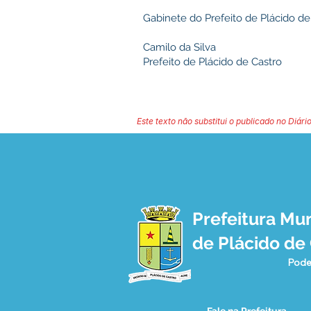
Gabinete do Prefeito de Plácido de
Camilo da Silva
Prefeito de Plácido de Castro
Este texto não substitui o publicado no Diário
Prefeitura Mun
de Plácido de
Pode