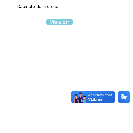
Gabinete do Prefeito
Visualizar