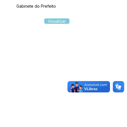
Gabinete do Prefeito
Visualizar