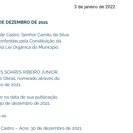
3 de janeiro de 2022
0 DE DEZEMBRO DE 2021
de Castro, Senhor Camilo da Silva,
onferidas pela Constituição da
la Lei Orgânica do Município.
STES SOARES RIBEIRO JÚNIOR,
de Obras, nomeado através do
o de 2021.
or na data de sua publicação,
s 30 de dezembro de 2021
-se.
 Castro – Acre, 30 de dezembro de 2021.