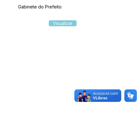
Gabinete do Prefeito
Visualizar