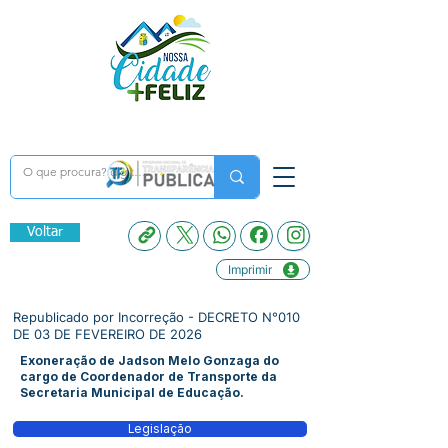
Voltar
Imprimir
Republicado por Incorreção - DECRETO N°010
DE 03 DE FEVEREIRO DE 2026
Exoneração de Jadson Melo Gonzaga do
cargo de Coordenador de Transporte da
Secretaria Municipal de Educação.
Legislação