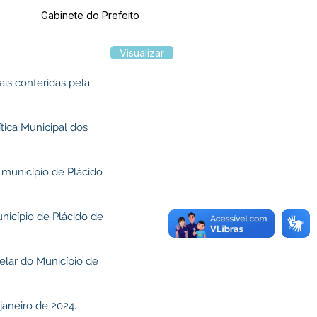
Gabinete do Prefeito
Visualizar
ais conferidas pela
tica Municipal dos
 município de Plácido
nicípio de Plácido de
lar do Município de
janeiro de 2024.