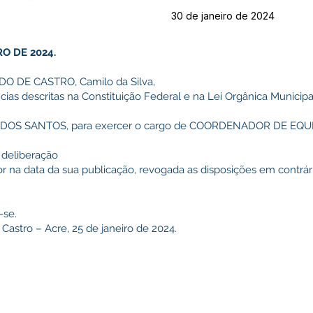
30 de janeiro de 2024
RO DE 2024.
O DE CASTRO, Camilo da Silva,
ias descritas na Constituição Federal e na Lei Orgânica Municipa
IS DOS SANTOS, para exercer o cargo de COORDENADOR DE EQUIP
r deliberação
gor na data da sua publicação, revogada as disposições em contrár
-se.
Castro – Acre, 25 de janeiro de 2024.