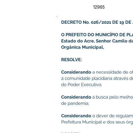
12965
DECRETO No. 026/2021 DE 19 DE 
O PREFEITO DO MUNICÍPIO DE PL
Estado do Acre, Senhor Camilo da 
Orgânica Municipal,
RESOLVE:
Considerando
a necessidade de o
à comunidade placidiana através d
do Poder Executivo;
Considerando
a busca pelo melho
de pandemia;
Considerando
o dever de regulam
Prefeitura Municipal e dos seus órg