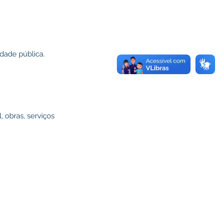
dade pública.
, obras, serviços