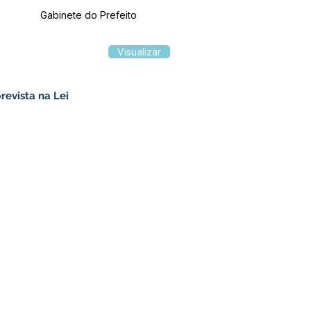
Gabinete do Prefeito
Visualizar
revista na Lei