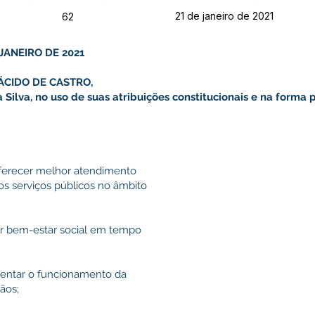
21 de janeiro de 2021
62
JANEIRO DE 2021
ÁCIDO DE CASTRO,
Silva, no uso de suas atribuições constitucionais e na forma p
ferecer melhor atendimento
os serviços públicos no âmbito
r bem-estar social em tempo
entar o funcionamento da
ãos;