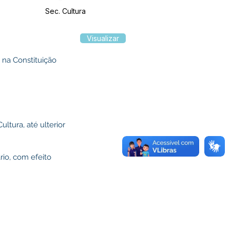
Sec. Cultura
Visualizar
na Constituição
ltura, até ulterior
rio, com efeito