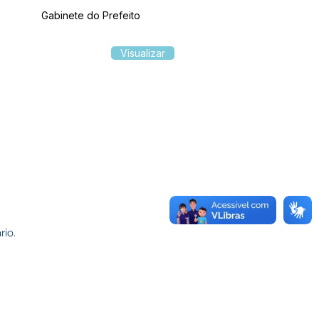
Gabinete do Prefeito
Visualizar
rio.