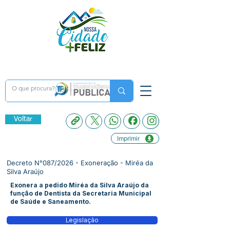
Voltar
Imprimir
Decreto N°087/2026 - Exoneração - Miréa da
Silva Araújo
Exonera a pedido Miréa da Silva Araújo da
função de Dentista da Secretaria Municipal
de Saúde e Saneamento.
Legislação